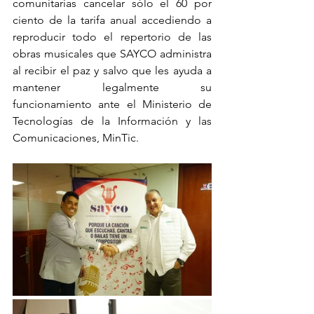
comunitarias cancelar sólo el 60 por 
ciento de la tarifa anual accediendo a 
reproducir todo el repertorio de las 
obras musicales que SAYCO administra 
al recibir el paz y salvo que les ayuda a 
mantener legalmente su 
funcionamiento ante el Ministerio de 
Tecnologías de la Información y las 
Comunicaciones, MinTic.