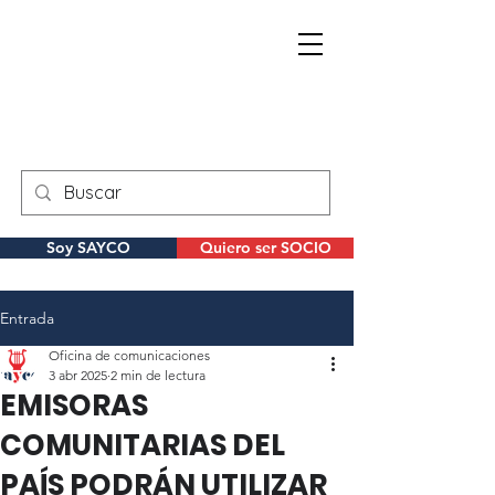
Soy SAYCO
Quiero ser SOCIO
Entrada
Oficina de comunicaciones
3 abr 2025
2 min de lectura
EMISORAS
COMUNITARIAS DEL
PAÍS PODRÁN UTILIZAR