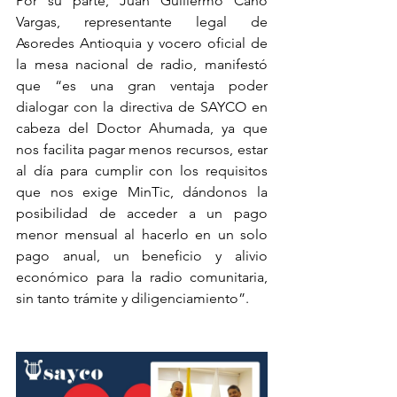
Por su parte, Juan Guillermo Cano 
Vargas, representante legal de 
Asoredes Antioquia y vocero oficial de 
la mesa nacional de radio, manifestó 
que “es una gran ventaja poder 
dialogar con la directiva de SAYCO en 
cabeza del Doctor Ahumada, ya que 
nos facilita pagar menos recursos, estar 
al día para cumplir con los requisitos 
que nos exige MinTic, dándonos la 
posibilidad de acceder a un pago 
menor mensual al hacerlo en un solo 
pago anual, un beneficio y alivio 
económico para la radio comunitaria, 
sin tanto trámite y diligenciamiento”.