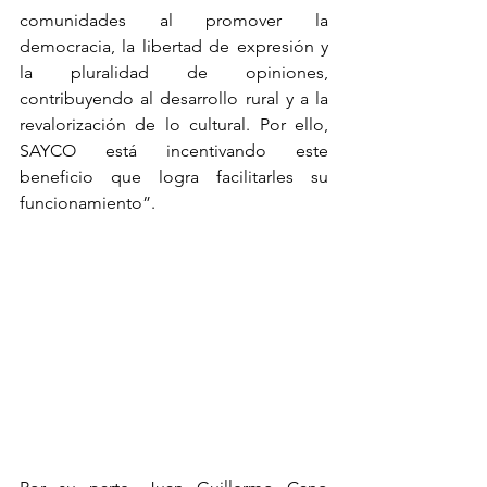
comunidades al promover la 
democracia, la libertad de expresión y 
la pluralidad de opiniones, 
contribuyendo al desarrollo rural y a la 
revalorización de lo cultural. Por ello, 
SAYCO está incentivando este 
beneficio que logra facilitarles su 
funcionamiento”.