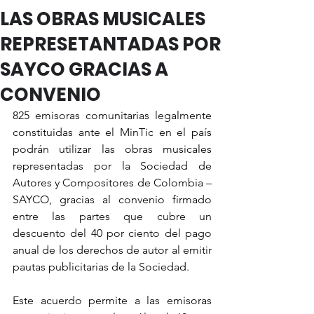
LAS OBRAS MUSICALES
REPRESETANTADAS POR
SAYCO GRACIAS A
CONVENIO
825 emisoras comunitarias legalmente 
constituidas ante el MinTic en el país 
podrán utilizar las obras musicales 
representadas por la Sociedad de 
Autores y Compositores de Colombia – 
SAYCO, gracias al convenio firmado 
entre las partes que cubre un 
descuento del 40 por ciento del pago 
anual de los derechos de autor al emitir 
pautas publicitarias de la Sociedad.
Este acuerdo permite a las emisoras 