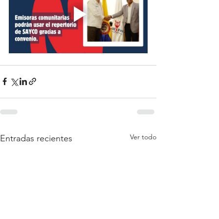
Ver todo
Entradas recientes