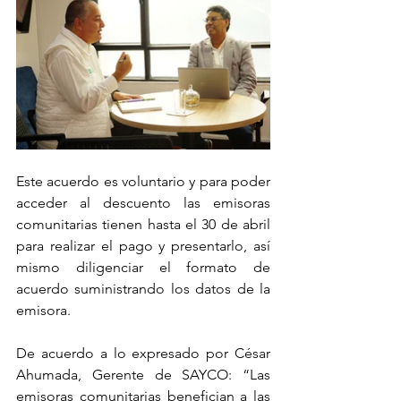
Este acuerdo es voluntario y para poder 
acceder al descuento las emisoras 
comunitarias tienen hasta el 30 de abril 
para realizar el pago y presentarlo, así 
mismo diligenciar el formato de 
acuerdo suministrando los datos de la 
emisora.
De acuerdo a lo expresado por César 
Ahumada, Gerente de SAYCO: “Las 
emisoras comunitarias benefician a las 