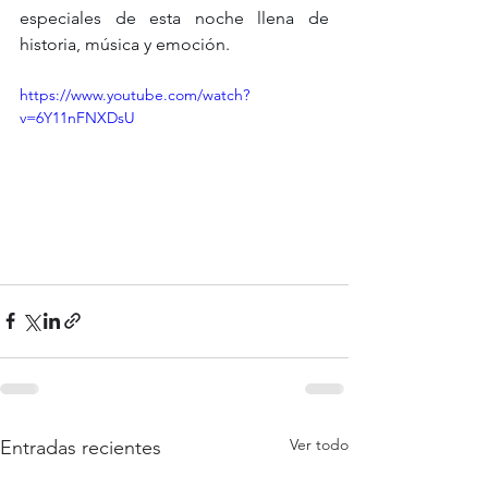
especiales de esta noche llena de 
historia, música y emoción.
https://www.youtube.com/watch?
v=6Y11nFNXDsU
Ver todo
Entradas recientes