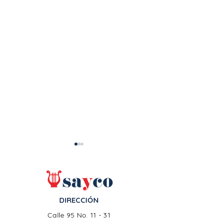
DIRECCIÓN
Calle 95 No. 11 - 31