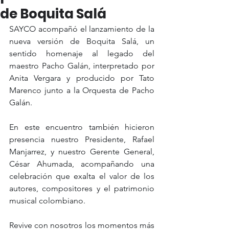
de Boquita Salá
SAYCO acompañó el lanzamiento de la 
nueva versión de Boquita Salá, un 
sentido homenaje al legado del 
maestro Pacho Galán, interpretado por 
Anita Vergara y producido por Tato 
Marenco junto a la Orquesta de Pacho 
Galán.
En este encuentro también hicieron 
presencia nuestro Presidente, Rafael 
Manjarrez, y nuestro Gerente General, 
César Ahumada, acompañando una 
celebración que exalta el valor de los 
autores, compositores y el patrimonio 
musical colombiano.
Revive con nosotros los momentos más 