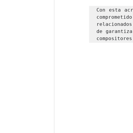
Con esta acr
comprometido
relacionados
de garantiza
compositores