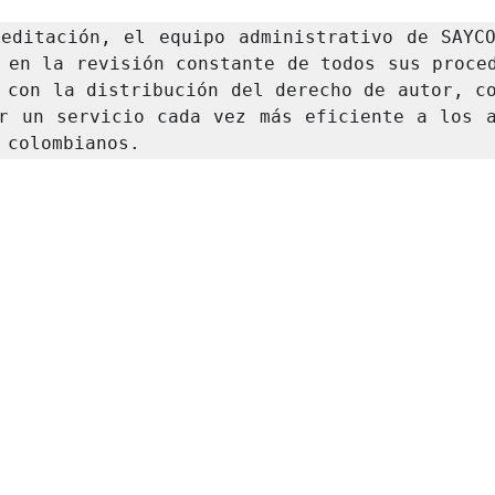
editación, el equipo administrativo de SAYCO
 en la revisión constante de todos sus proced
 con la distribución del derecho de autor, co
r un servicio cada vez más eficiente a los a
 colombianos.