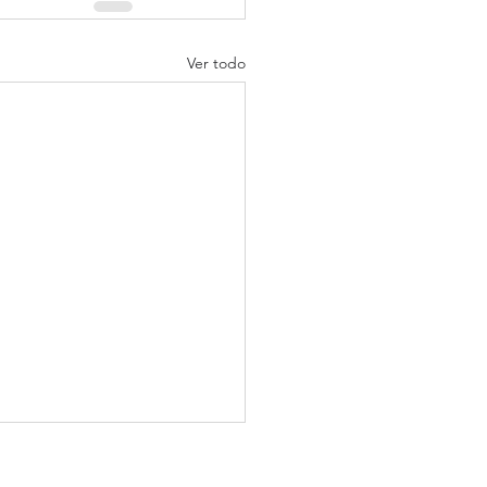
Ver todo