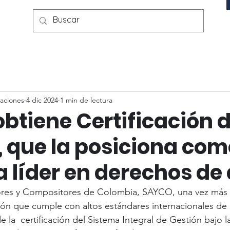
aciones
4 dic 2024
1 min de lectura
btiene Certificación 
, que la posiciona com
 líder en derechos de 
res y Compositores de Colombia, SAYCO, una vez más es
n que cumple con altos estándares internacionales de c
e la  certificación del Sistema Integral de Gestión bajo 