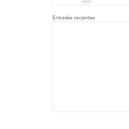
Entradas recientes