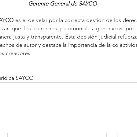
Gerente General de SAYCO
CO es el de velar por la correcta gestión de los derec
tizar que los derechos patrimoniales generados por 
ra justa y transparente. Esta decisión judicial refuerza
echos de autor y destaca la importancia de la colectivid
los creadores.
rídica SAYCO