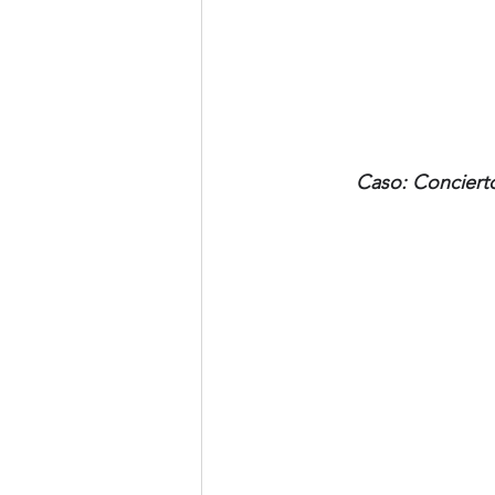
Caso: Concierto