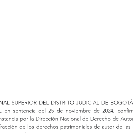
BUNAL SUPERIOR DEL DISTRITO JUDICIAL DE BOGOTÁ
en sentencia del 25 de noviembre de 2024, confirmó
instancia por la Dirección Nacional de Derecho de Auto
nfracción de los derechos patrimoniales de autor de las 