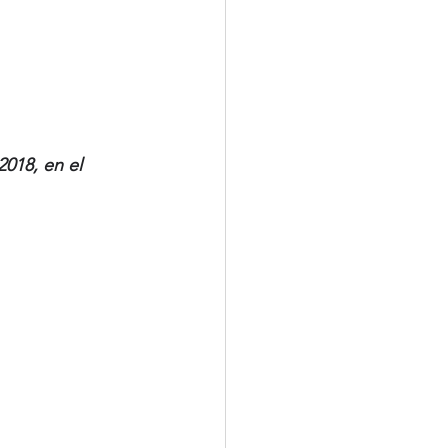
018, en el 