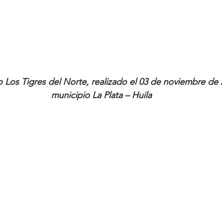
 Los Tigres del Norte, realizado el 03 de noviembre de 2
municipio La Plata – Huila