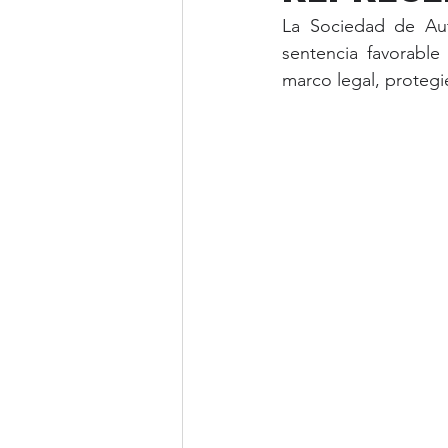
La Sociedad de Au
sentencia favorable
marco legal, proteg