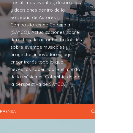
Los últimos eventos, desarrollos
y decisiones dentro de la
Sociedad de Autores y
Compositores de Colombia
(SAYCO). Actualizaciones sobre
derechos de autor hasta noticias
sobre eventos musicales y
proyectos innovadores, aquí
encontrarás todo lo que
necesitas saber sobre el mundo
de la música en Colombia desde
la perspectiva de SAYCO.
PRENSA