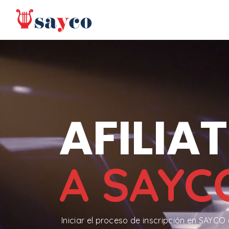
AFILIAT
A SAYC
Iniciar el proceso de inscripción en SAYCO