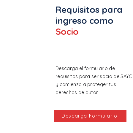
Requisitos para
ingreso como
Socio
Descarga el formulario de
requisitos para ser socio de SAY
y comienza a proteger tus
derechos de autor.
Descarga Formulario