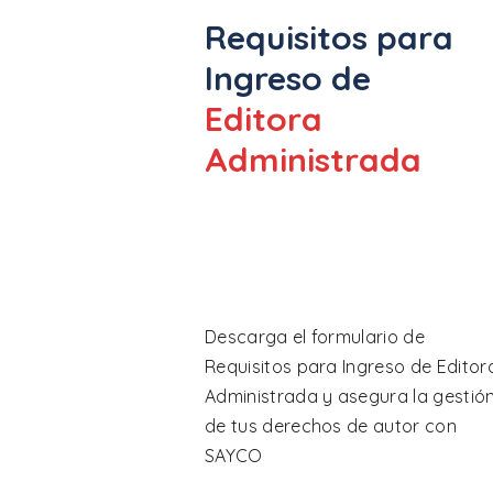
Requisitos para
Ingreso de
Editora
Administrada
Descarga el formulario de
Requisitos para Ingreso de Editor
Administrada y asegura la gestió
de tus derechos de autor con
SAYCO