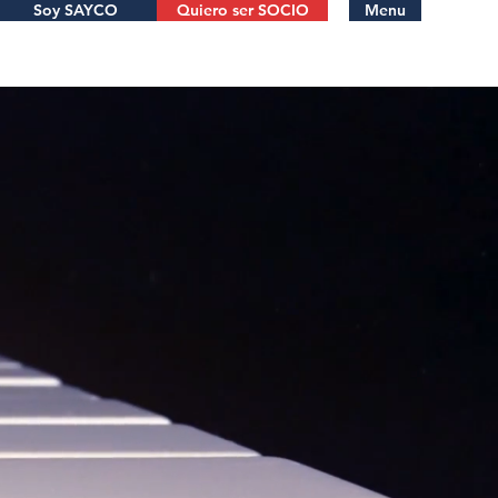
Soy SAYCO
Quiero ser SOCIO
Menu