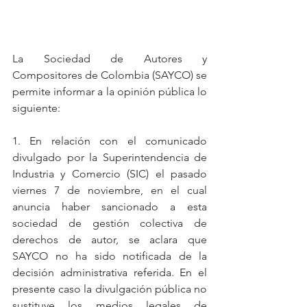
La Sociedad de Autores y 
Compositores de Colombia (SAYCO) se 
permite informar a la opinión pública lo 
siguiente:
1. En relación con el comunicado 
divulgado por la Superintendencia de 
Industria y Comercio (SIC) el pasado 
viernes 7 de noviembre, en el cual 
anuncia haber sancionado a esta 
sociedad de gestión colectiva de 
derechos de autor, se aclara que 
SAYCO no ha sido notificada de la 
decisión administrativa referida. En el 
presente caso la divulgación pública no 
sustituye los medios legales de 