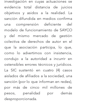
investigación en cuyas actuaciones se 
evidencia total distancia de juicios 
objetivos y asidos a la realidad. La 
sanción difundida en medios confirma 
una comprensión deficiente del 
modelo de funcionamiento de SAYCO 
y del mismo mercado de gestión 
colectiva de derechos de autor en el 
que la asociación participa, lo que, 
como lo advertimos con insistencia, 
condujo a la autoridad a incurrir en 
ostensibles errores técnicos y jurídicos. 
La SIC sustentó en cuatro (4) casos 
aislados de afiliados a la sociedad, una 
sanción (por lo que informan en redes), 
por más de cinco mil millones de 
pesos, penalidad por demás 
desproporcionada.