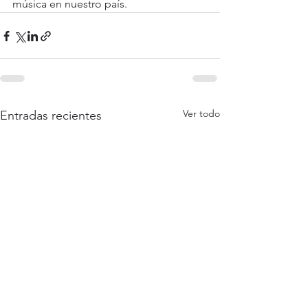
música en nuestro país.
Ver todo
Entradas recientes