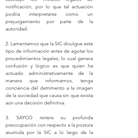
notificación, por lo que tal actuación 
podría interpretarse como un 
prejuzgamiento por parte de la 
autoridad.
2. Lamentamos que la SIC divulgue este 
tipo de información antes de agotar los 
procedimientos legales, lo cual genera 
confusión y lógico es que quien ha 
actuado administrativamente de la 
manera que informamos, tenga 
conciencia del detrimento a la imagen 
de la sociedad que causa sin que exista 
aún una decisión definitiva.
3. SAYCO reitera su profunda 
preocupación con respecto a la postura 
asumida por la SIC a lo largo de la 