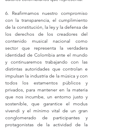
6. Reafirmamos nuestro compromiso 
con la transparencia, el cumplimiento 
de la constitución, la ley y la defensa de 
los derechos de los creadores del 
contenido musical nacional como 
sector que representa la verdadera 
identidad de Colombia ante el mundo 
y continuaremos trabajando con las 
distintas autoridades que controlan e 
impulsan la industria de la música y con 
todos los estamentos públicos y 
privados, para mantener en la materia 
que nos incumbe, un entorno justo y 
sostenible, que garantice el modus 
vivendi y el mínimo vital de un gran 
conglomerado de participantes y 
protagonistas de la actividad de la 