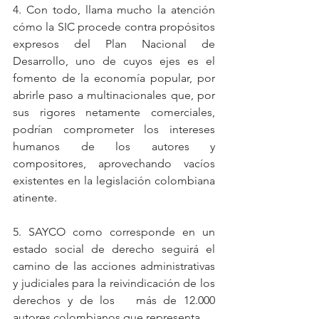
4. Con todo, llama mucho la atención 
cómo la SIC procede contra propósitos 
expresos del Plan Nacional de 
Desarrollo, uno de cuyos ejes es el 
fomento de la economía popular, por 
abrirle paso a multinacionales que, por 
sus rigores netamente comerciales, 
podrían comprometer los intereses 
humanos de los autores y 
compositores, aprovechando vacíos 
existentes en la legislación colombiana 
atinente.
5. SAYCO como corresponde en un 
estado social de derecho seguirá el 
camino de las acciones administrativas 
y judiciales para la reivindicación de los 
derechos y de los   más de 12.000 
autores colombianos que representa.