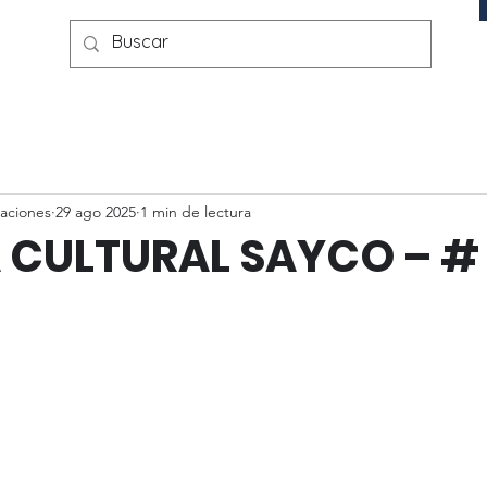
aciones
29 ago 2025
1 min de lectura
 CULTURAL SAYCO – #