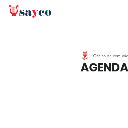
Oficina de comunic
AGENDA