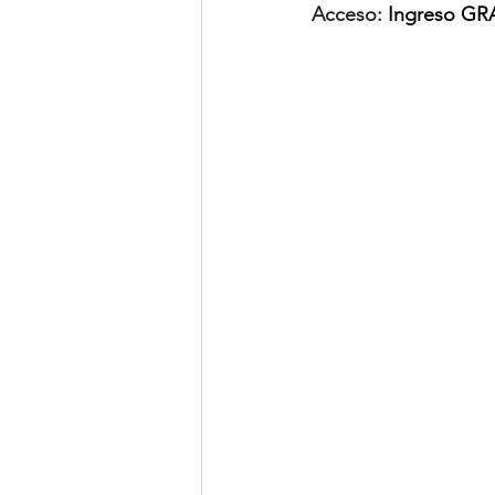
Acceso:
Ingreso GR