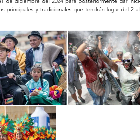
 31 de diciembre del 2024
para
posteriormente dar inicio
s principales y tradicionales que tendrán lugar del 2 al