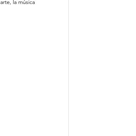
arte, la música 