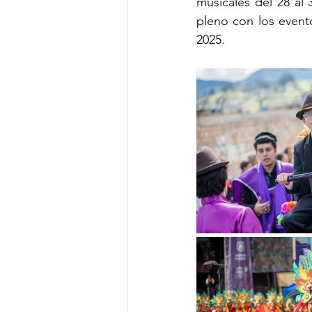
musicales del 28 al
pleno con los evento
2025.