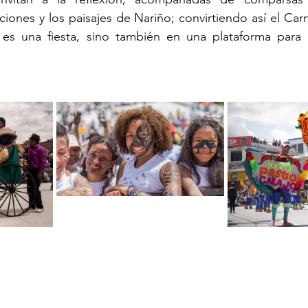
iciones y los paisajes de Nariño; convirtiendo así el Car
es una fiesta, sino también en una plataforma para l