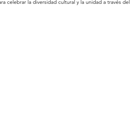
a celebrar la diversidad cultural y la unidad a través del 