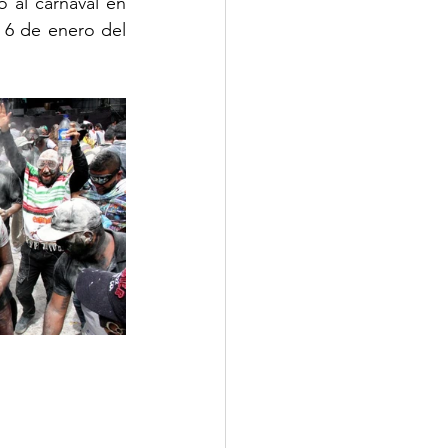
 al carnaval en 
 6 de enero del 