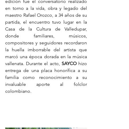
edición fue el conversatorio realizado 
en torno a la vida, obra y legado del 
maestro Rafael Orozco, a 34 años de su 
partida, el encuentro tuvo lugar en la 
Casa de la Cultura de Valledupar, 
donde familiares, músicos, 
compositores y seguidores recordaron 
la huella imborrable del artista que 
marcó una época dorada en la música 
vallenata. Durante el acto, 
SAYCO
 hizo 
entrega de una placa honorífica a su 
familia como reconocimiento a su 
invaluable aporte al folclor 
colombiano. 