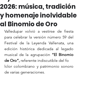
2026: música, tradición
y homenaje inolvidable
al Binomio de Oro
Valledupar volvió a vestirse de fiesta 
para celebrar la versión número 59 del 
Festival de la Leyenda Vallenata, una 
edición histórica dedicada al legado 
musical de la agrupación 
“El Binomio 
de Oro”,
 referente indiscutible del fo
lclor colombiano y patrimonio sonoro 
de varias generaciones. 