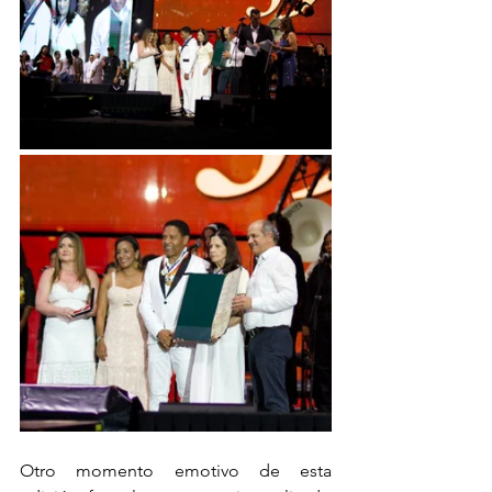
Otro momento emotivo de esta 