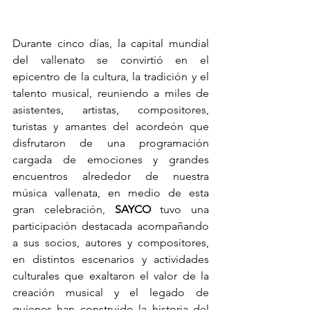
Durante cinco días, la capital mundial 
del vallenato se convirtió en el 
epicentro de la cultura, la tradición y el 
talento musical, reuniendo a miles de 
asistentes, artistas, compositores, 
turistas y amantes del acordeón que 
disfrutaron de una programación 
cargada de emociones y grandes 
encuentros alrededor de nuestra 
música vallenata, en medio de esta 
gran celebración, 
SAYCO
 tuvo una 
participación destacada acompañando 
a sus socios, autores y compositores, 
en distintos escenarios y actividades 
culturales que exaltaron el valor de la 
creación musical y el legado de 
quienes han construido la historia del 