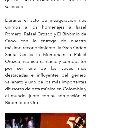
vallenato. 
Durante el acto de inauguración nos 
unimos a los homenajes a Israel 
Romero, Rafael Orozco y El Binomio de 
Oroo con la entrega de nuestro 
máximo reconocimiento, la Gran Orden 
Santa Cecilia In Memoriam a Rafael 
Orozco, icónico cantante y compositor 
por ser una de las voces más 
destacadas e influyentes del género 
vallenato y uno de los más importantes 
difusores de esta música en Colombia y 
el mundo, junto con su agrupación El 
Binomio de Oro.  