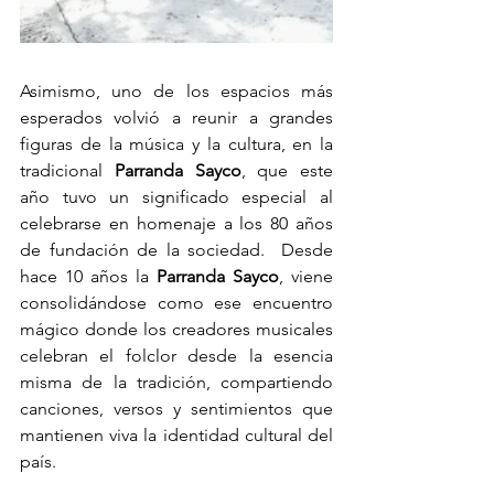
Asimismo, uno de los espacios más 
esperados volvió a reunir a grandes 
figuras de la música y la cultura, en la 
tradicional 
Parranda Sayco
, que este 
año tuvo un significado especial al 
celebrarse en homenaje a los 80 años 
de fundación de la sociedad.  Desde 
hace 10 años la 
Parranda
Sayco
, viene 
consolidándose como ese encuentro 
mágico donde los creadores musicales 
celebran el folclor desde la esencia 
misma de la tradición, compartiendo 
canciones, versos y sentimientos que 
mantienen viva la identidad cultural del 
país. 