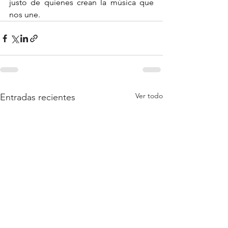
justo de quienes crean la música que 
nos une.
Ver todo
Entradas recientes