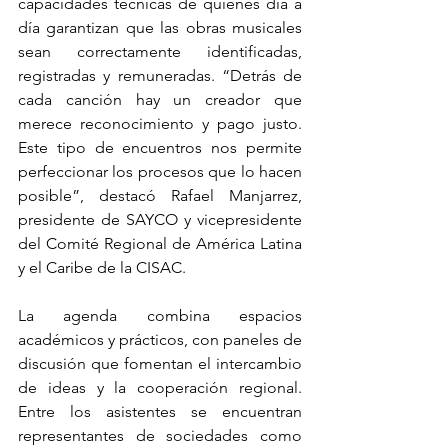
capacidades técnicas de quienes día a 
día garantizan que las obras musicales 
sean correctamente identificadas, 
registradas y remuneradas. “Detrás de 
cada canción hay un creador que 
merece reconocimiento y pago justo. 
Este tipo de encuentros nos permite 
perfeccionar los procesos que lo hacen 
posible”, destacó Rafael Manjarrez, 
presidente de SAYCO y vicepresidente 
del Comité Regional de América Latina 
y el Caribe de la CISAC.
La agenda combina espacios 
académicos y prácticos, con paneles de 
discusión que fomentan el intercambio 
de ideas y la cooperación regional. 
Entre los asistentes se encuentran 
representantes de sociedades como 