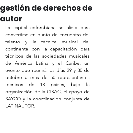
gestión de derechos de
autor
La capital colombiana se alista para 
convertirse en punto de encuentro del 
talento y la técnica musical del 
continente con la capacitación para 
técnicos de las sociedades musicales 
de América Latina y el Caribe, un 
evento que reunirá los días 29 y 30 de 
octubre a más de 50 representantes 
técnicos de 13 países, bajo la 
organización de la CISAC, el apoyo de 
SAYCO y la coordinación conjunta de 
LATINAUTOR.