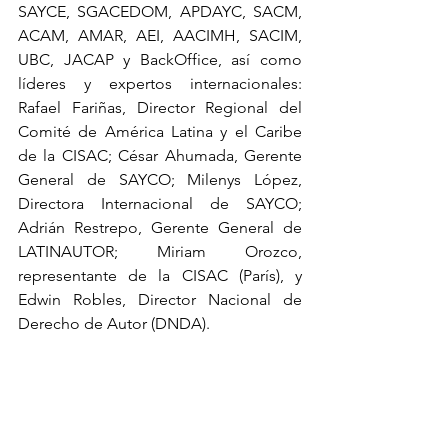
SAYCE, SGACEDOM, APDAYC, SACM, 
ACAM, AMAR, AEI, AACIMH, SACIM, 
UBC, JACAP y BackOffice, así como 
líderes y expertos internacionales: 
Rafael Fariñas, Director Regional del 
Comité de América Latina y el Caribe 
de la CISAC; César Ahumada, Gerente 
General de SAYCO; Milenys López, 
Directora Internacional de SAYCO; 
Adrián Restrepo, Gerente General de 
LATINAUTOR; Miriam Orozco, 
representante de la CISAC (París), y 
Edwin Robles, Director Nacional de 
Derecho de Autor (DNDA).