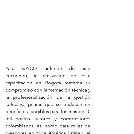
Para SAYCO, anfitrión de este 
encuentro, la realización de esta 
capacitación en Bogotá reafirma su 
compromiso con la formación técnica y 
la profesionalización de la gestión 
colectiva, pilares que se traducen en 
beneficios tangibles para los más de 10 
mil socios autores y compositores 
colombianos, así como para miles de 
creadores en toda América Latina y el 