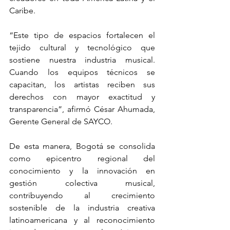
Caribe.
“Este tipo de espacios fortalecen el 
tejido cultural y tecnológico que 
sostiene nuestra industria musical. 
Cuando los equipos técnicos se 
capacitan, los artistas reciben sus 
derechos con mayor exactitud y 
transparencia”, afirmó César Ahumada, 
Gerente General de SAYCO.
De esta manera, Bogotá se consolida 
como epicentro regional del 
conocimiento y la innovación en 
gestión colectiva musical, 
contribuyendo al crecimiento 
sostenible de la industria creativa 
latinoamericana y al reconocimiento 