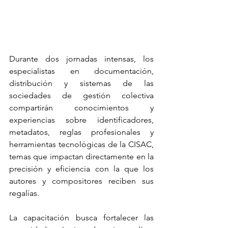
Durante dos jornadas intensas, los 
especialistas en documentación, 
distribución y sistemas de las 
sociedades de gestión colectiva 
compartirán conocimientos y 
experiencias sobre identificadores, 
metadatos, reglas profesionales y 
herramientas tecnológicas de la CISAC, 
temas que impactan directamente en la 
precisión y eficiencia con la que los 
autores y compositores reciben sus 
regalías.
La capacitación busca fortalecer las 